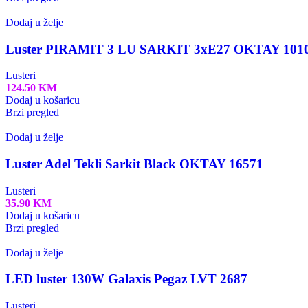
Dodaj u želje
Luster PIRAMIT 3 LU SARKIT 3xE27 OKTAY 101
Lusteri
124.50
KM
Dodaj u košaricu
Brzi pregled
Dodaj u želje
Luster Adel Tekli Sarkit Black OKTAY 16571
Lusteri
35.90
KM
Dodaj u košaricu
Brzi pregled
Dodaj u želje
LED luster 130W Galaxis Pegaz LVT 2687
Lusteri