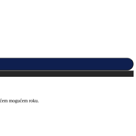
kraćem mogućem roku.