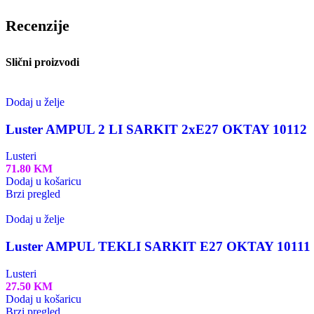
Recenzije
Slični proizvodi
Dodaj u želje
Luster AMPUL 2 LI SARKIT 2xE27 OKTAY 10112
Lusteri
71.80
KM
Dodaj u košaricu
Brzi pregled
Dodaj u želje
Luster AMPUL TEKLI SARKIT E27 OKTAY 10111
Lusteri
27.50
KM
Dodaj u košaricu
Brzi pregled