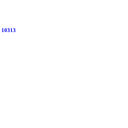
 10313