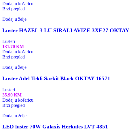
Dodaj u košaricu
Brzi pregled
Dodaj u želje
Luster HAZEL 3 LU SIRALI AVIZE 3XE27 OKTAY
Lusteri
131.70
KM
Dodaj u košaricu
Brzi pregled
Dodaj u želje
Luster Adel Tekli Sarkit Black OKTAY 16571
Lusteri
35.90
KM
Dodaj u košaricu
Brzi pregled
Dodaj u želje
LED luster 70W Galaxis Herkules LVT 4851