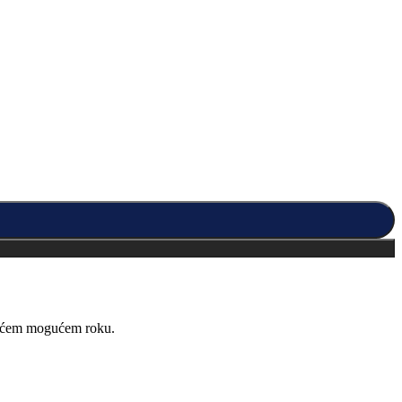
kraćem mogućem roku.