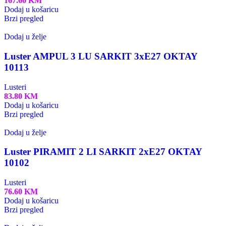
167.60
KM
Dodaj u košaricu
Brzi pregled
Dodaj u želje
Luster AMPUL 3 LU SARKIT 3xE27 OKTAY
10113
Lusteri
83.80
KM
Dodaj u košaricu
Brzi pregled
Dodaj u želje
Luster PIRAMIT 2 LI SARKIT 2xE27 OKTAY
10102
Lusteri
76.60
KM
Dodaj u košaricu
Brzi pregled