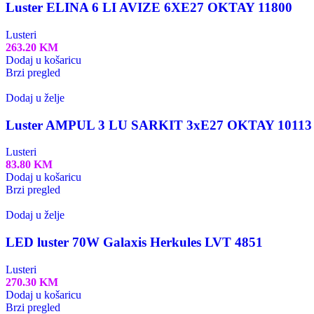
Luster ELINA 6 LI AVIZE 6XE27 OKTAY 11800
Lusteri
263.20
KM
Dodaj u košaricu
Brzi pregled
Dodaj u želje
Luster AMPUL 3 LU SARKIT 3xE27 OKTAY 10113
Lusteri
83.80
KM
Dodaj u košaricu
Brzi pregled
Dodaj u želje
LED luster 70W Galaxis Herkules LVT 4851
Lusteri
270.30
KM
Dodaj u košaricu
Brzi pregled