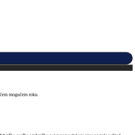
kraćem mogućem roku.