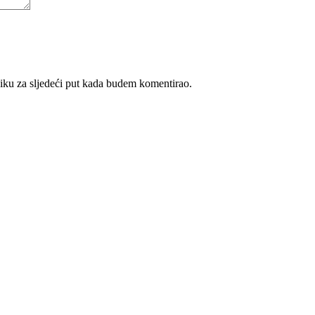
iku za sljedeći put kada budem komentirao.