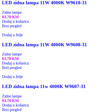
LED zidna lampa 11W 4000K W9610-31
Zidne lampe
83.70
KM
Dodaj u košaricu
Brzi pregled
Dodaj u želje
LED zidna lampa 11W 4000K W9608-31
Zidne lampe
83.70
KM
Dodaj u košaricu
Brzi pregled
Dodaj u želje
LED zidna lampa 11w 4000K W9607-31
Zidne lampe
83.70
KM
Dodaj u košaricu
Brzi pregled