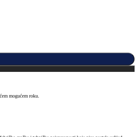
kraćem mogućem roku.