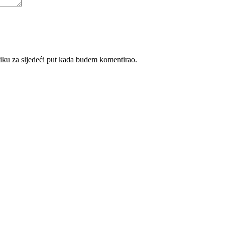
iku za sljedeći put kada budem komentirao.