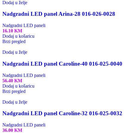
Dodaj u želje
Nadgradni LED panel Arina-28 016-026-0028
Nadgradni LED paneli
16.10
KM
Dodaj u košaricu
Brzi pregled
Dodaj u želje
Nadgradni LED panel Caroline-40 016-025-0040
Nadgradni LED paneli
56.40
KM
Dodaj u košaricu
Brzi pregled
Dodaj u želje
Nadgradni LED panel Caroline-32 016-025-0032
Nadgradni LED paneli
36.00
KM