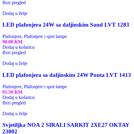
Brzi pregled
Dodaj u želje
LED plafonjera 24W sa daljinskim Sand LVT 1283
Plafonjere
,
Plafonjere i spot lampe
90.00
KM
Dodaj u košaricu
Brzi pregled
Dodaj u želje
LED plafonjera sa daljinskim 24W Ponta LVT 1413
Plafonjere
,
Plafonjere i spot lampe
91.50
KM
Dodaj u košaricu
Brzi pregled
Dodaj u želje
Svjetiljka NOA 2 SIRALI SARKIT 2XE27 OKTAY
23002