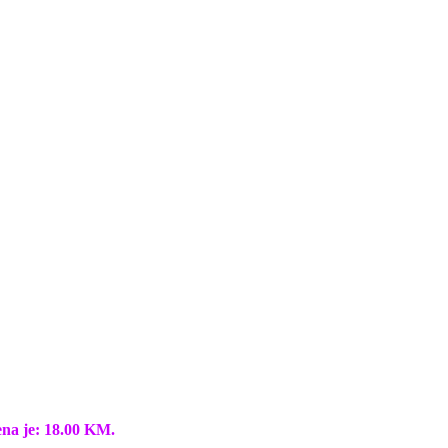
ena je: 18.00 KM.