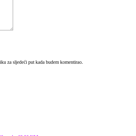
iku za sljedeći put kada budem komentirao.