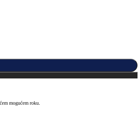
kraćem mogućem roku.