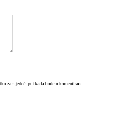
iku za sljedeći put kada budem komentirao.