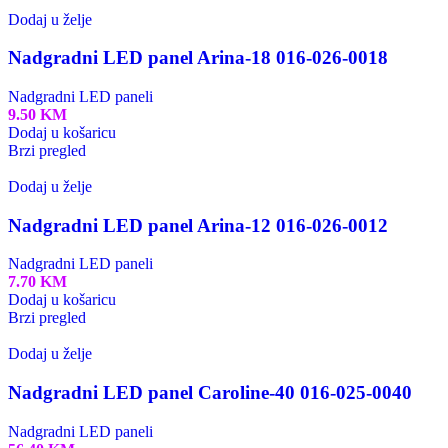
Dodaj u želje
Nadgradni LED panel Arina-18 016-026-0018
Nadgradni LED paneli
9.50
KM
Dodaj u košaricu
Brzi pregled
Dodaj u želje
Nadgradni LED panel Arina-12 016-026-0012
Nadgradni LED paneli
7.70
KM
Dodaj u košaricu
Brzi pregled
Dodaj u želje
Nadgradni LED panel Caroline-40 016-025-0040
Nadgradni LED paneli