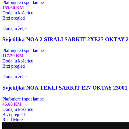
Plafonjere i spot lampe
155.60
KM
Dodaj u košaricu
Brzi pregled
Dodaj u želje
Svjetiljka NOA 2 SIRALI SARKIT 2XE27 OKTAY 2
Plafonjere i spot lampe
117.20
KM
Dodaj u košaricu
Brzi pregled
Dodaj u želje
Svjetiljka NOA TEKLI SARKIT E27 OKTAY 23001
Plafonjere i spot lampe
45.60
KM
Dodaj u košaricu
Brzi pregled
Read More