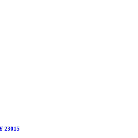
Y 23015