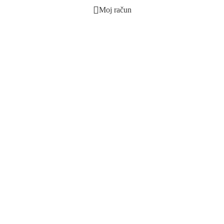
Moj račun