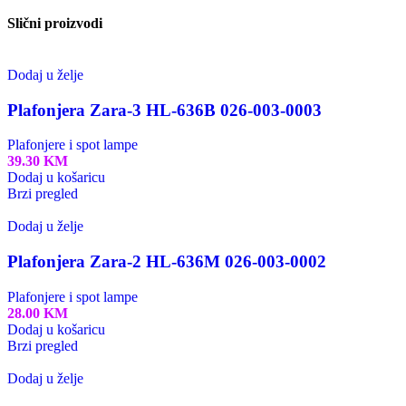
Slični proizvodi
Dodaj u želje
Plafonjera Zara-3 HL-636B 026-003-0003
Plafonjere i spot lampe
39.30
KM
Dodaj u košaricu
Brzi pregled
Dodaj u želje
Plafonjera Zara-2 HL-636M 026-003-0002
Plafonjere i spot lampe
28.00
KM
Dodaj u košaricu
Brzi pregled
Dodaj u želje