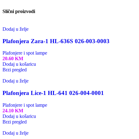
Slični proizvodi
Dodaj u želje
Plafonjera Zara-1 HL-636S 026-003-0003
Plafonjere i spot lampe
20.60
KM
Dodaj u košaricu
Brzi pregled
Dodaj u želje
Plafonjera Lice-1 HL-641 026-004-0001
Plafonjere i spot lampe
24.10
KM
Dodaj u košaricu
Brzi pregled
Dodaj u želje