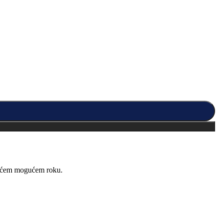
kraćem mogućem roku.