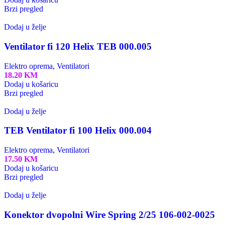
Brzi pregled
Dodaj u želje
Ventilator fi 120 Helix TEB 000.005
Elektro oprema
,
Ventilatori
18.20
KM
Dodaj u košaricu
Brzi pregled
Dodaj u želje
TEB Ventilator fi 100 Helix 000.004
Elektro oprema
,
Ventilatori
17.50
KM
Dodaj u košaricu
Brzi pregled
Dodaj u želje
Konektor dvopolni Wire Spring 2/25 106-002-0025