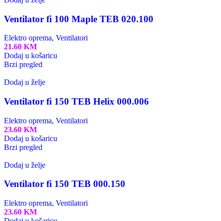
Ventilator fi 100 Maple TEB 020.100
Elektro oprema
,
Ventilatori
21.60
KM
Dodaj u košaricu
Brzi pregled
Dodaj u želje
Ventilator fi 150 TEB Helix 000.006
Elektro oprema
,
Ventilatori
23.60
KM
Dodaj u košaricu
Brzi pregled
Dodaj u želje
Ventilator fi 150 TEB 000.150
Elektro oprema
,
Ventilatori
23.60
KM
Dodaj u košaricu