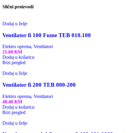
Slični proizvodi
Dodaj u želje
Ventilator fi 100 Fume TEB 010.100
Elektro oprema
,
Ventilatori
21.60
KM
Dodaj u košaricu
Brzi pregled
Dodaj u želje
Ventilator fi 200 TEB 000-200
Elektro oprema
,
Ventilatori
48.40
KM
Dodaj u košaricu
Brzi pregled
Dodaj u želje