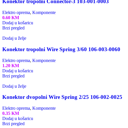
Konektor tropolni Connector-3 103-001-0003
Elektro oprema
,
Komponente
0.60
KM
Dodaj u košaricu
Brzi pregled
Dodaj u želje
Konektor tropolni Wire Spring 3/60 106-003-0060
Elektro oprema
,
Komponente
1.20
KM
Dodaj u košaricu
Brzi pregled
Dodaj u želje
Konektor dvopolni Wire Spring 2/25 106-002-0025
Elektro oprema
,
Komponente
0.35
KM
Dodaj u košaricu
Brzi pregled