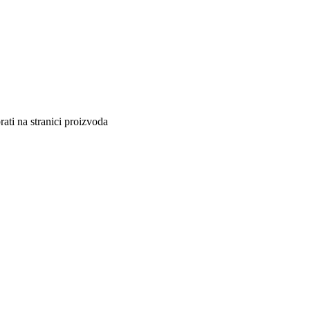
ati na stranici proizvoda