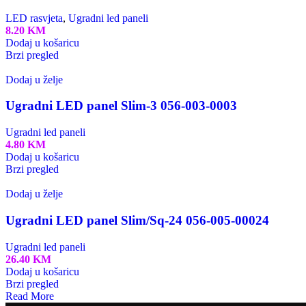
LED rasvjeta
,
Ugradni led paneli
8.20
KM
Dodaj u košaricu
Brzi pregled
Dodaj u želje
Ugradni LED panel Slim-3 056-003-0003
Ugradni led paneli
4.80
KM
Dodaj u košaricu
Brzi pregled
Dodaj u želje
Ugradni LED panel Slim/Sq-24 056-005-00024
Ugradni led paneli
26.40
KM
Dodaj u košaricu
Brzi pregled
Read More