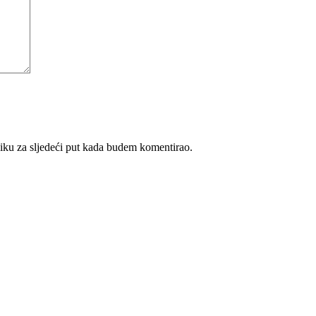
iku za sljedeći put kada budem komentirao.