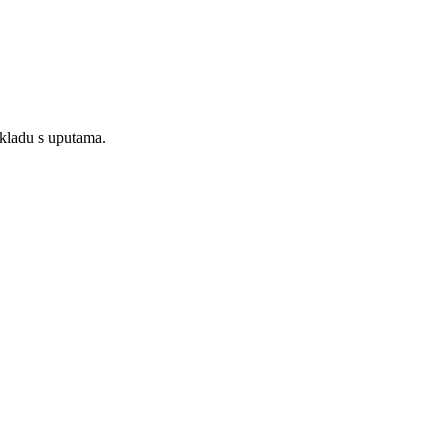
skladu s uputama.