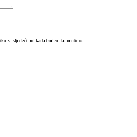
iku za sljedeći put kada budem komentirao.