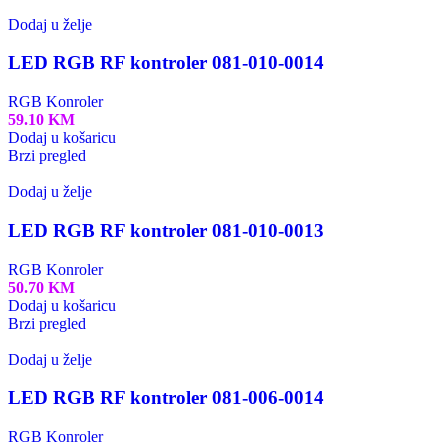
Dodaj u želje
LED RGB RF kontroler 081-010-0014
RGB Konroler
59.10
KM
Dodaj u košaricu
Brzi pregled
Dodaj u želje
LED RGB RF kontroler 081-010-0013
RGB Konroler
50.70
KM
Dodaj u košaricu
Brzi pregled
Dodaj u želje
LED RGB RF kontroler 081-006-0014
RGB Konroler