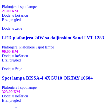
Plafonjere i spot lampe
21.00
KM
Dodaj u košaricu
Brzi pregled
Dodaj u želje
LED plafonjera 24W sa daljinskim Sand LVT 1283
Plafonjere
,
Plafonjere i spot lampe
90.00
KM
Dodaj u košaricu
Brzi pregled
Dodaj u želje
Spot lampa BISSA-4 4XGU10 OKTAY 10604
Plafonjere i spot lampe
323.00
KM
Dodaj u košaricu
Brzi pregled