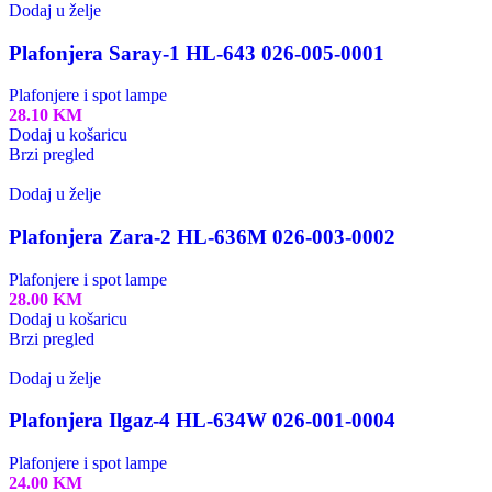
Dodaj u želje
Plafonjera Saray-1 HL-643 026-005-0001
Plafonjere i spot lampe
28.10
KM
Dodaj u košaricu
Brzi pregled
Dodaj u želje
Plafonjera Zara-2 HL-636M 026-003-0002
Plafonjere i spot lampe
28.00
KM
Dodaj u košaricu
Brzi pregled
Dodaj u želje
Plafonjera Ilgaz-4 HL-634W 026-001-0004
Plafonjere i spot lampe
24.00
KM