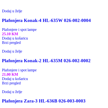
Dodaj u želje
Plafonjera Konak-4 HL-635W 026-002-0004
Plafonjere i spot lampe
25.10
KM
Dodaj u košaricu
Brzi pregled
Dodaj u želje
Plafonjera Konak-2 HL-635M 026-002-0002
Plafonjere i spot lampe
21.00
KM
Dodaj u košaricu
Brzi pregled
Dodaj u želje
Plafonjera Zara-3 HL-636B 026-003-0003