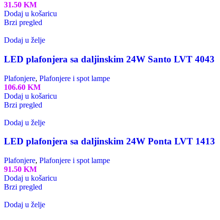
31.50
KM
Dodaj u košaricu
Brzi pregled
Dodaj u želje
LED plafonjera sa daljinskim 24W Santo LVT 4043
Plafonjere
,
Plafonjere i spot lampe
106.60
KM
Dodaj u košaricu
Brzi pregled
Dodaj u želje
LED plafonjera sa daljinskim 24W Ponta LVT 1413
Plafonjere
,
Plafonjere i spot lampe
91.50
KM
Dodaj u košaricu
Brzi pregled
Dodaj u želje