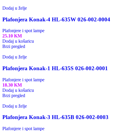
Dodaj u želje
Plafonjera Konak-4 HL-635W 026-002-0004
Plafonjere i spot lampe
25.10
KM
Dodaj u košaricu
Brzi pregled
Dodaj u želje
Plafonjera Konak-1 HL-635S 026-002-0001
Plafonjere i spot lampe
18.30
KM
Dodaj u košaricu
Brzi pregled
Dodaj u želje
Plafonjera Konak-3 HL-635B 026-002-0003
Plafonjere i spot lampe