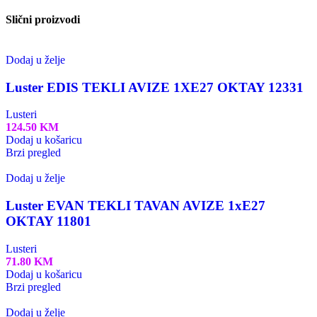
Slični proizvodi
Dodaj u želje
Luster EDIS TEKLI AVIZE 1XE27 OKTAY 12331
Lusteri
124.50
KM
Dodaj u košaricu
Brzi pregled
Dodaj u želje
Luster EVAN TEKLI TAVAN AVIZE 1xE27
OKTAY 11801
Lusteri
71.80
KM
Dodaj u košaricu
Brzi pregled
Dodaj u želje