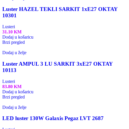
Luster HAZEL TEKLI SARKIT 1xE27 OKTAY
10301
Lusteri
31.10
KM
Dodaj u košaricu
Brzi pregled
Dodaj u želje
Luster AMPUL 3 LU SARKIT 3xE27 OKTAY
10113
Lusteri
83.80
KM
Dodaj u košaricu
Brzi pregled
Dodaj u želje
LED luster 130W Galaxis Pegaz LVT 2687