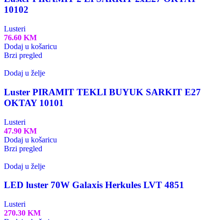
10102
Lusteri
76.60
KM
Dodaj u košaricu
Brzi pregled
Dodaj u želje
Luster PIRAMIT TEKLI BUYUK SARKIT E27
OKTAY 10101
Lusteri
47.90
KM
Dodaj u košaricu
Brzi pregled
Dodaj u želje
LED luster 70W Galaxis Herkules LVT 4851
Lusteri
270.30
KM