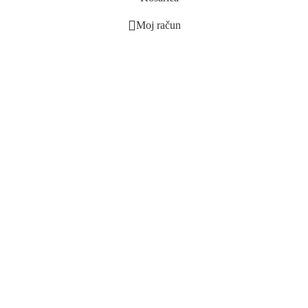
Moj račun