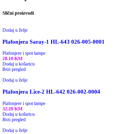
Slični proizvodi
Dodaj u želje
Plafonjera Saray-1 HL-643 026-005-0001
Plafonjere i spot lampe
28.10
KM
Dodaj u košaricu
Brzi pregled
Dodaj u želje
Plafonjera Lice-2 HL-642 026-002-0004
Plafonjere i spot lampe
32.20
KM
Dodaj u košaricu
Brzi pregled
Dodaj u želje