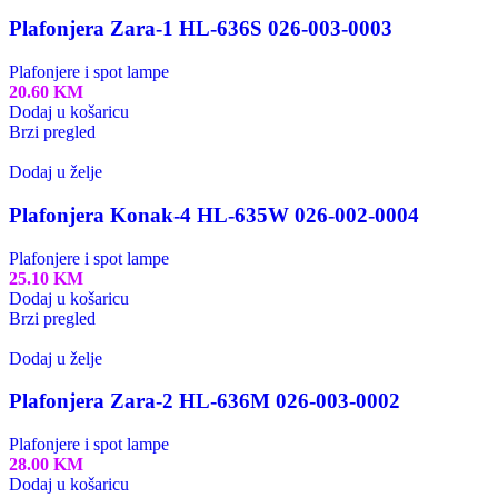
Plafonjera Zara-1 HL-636S 026-003-0003
Plafonjere i spot lampe
20.60
KM
Dodaj u košaricu
Brzi pregled
Dodaj u želje
Plafonjera Konak-4 HL-635W 026-002-0004
Plafonjere i spot lampe
25.10
KM
Dodaj u košaricu
Brzi pregled
Dodaj u želje
Plafonjera Zara-2 HL-636M 026-003-0002
Plafonjere i spot lampe
28.00
KM
Dodaj u košaricu