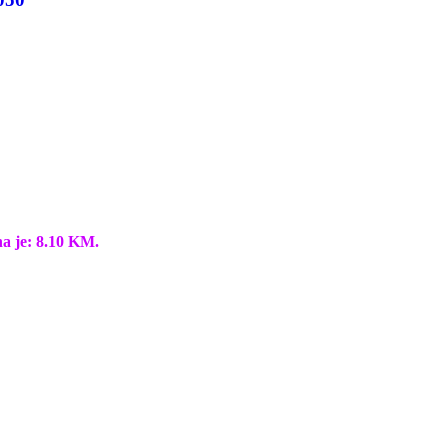
na je: 8.10 KM.