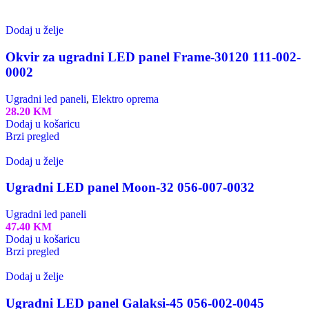
Dodaj u želje
Okvir za ugradni LED panel Frame-30120 111-002-
0002
Ugradni led paneli
,
Elektro oprema
28.20
KM
Dodaj u košaricu
Brzi pregled
Dodaj u želje
Ugradni LED panel Moon-32 056-007-0032
Ugradni led paneli
47.40
KM
Dodaj u košaricu
Brzi pregled
Dodaj u želje
Ugradni LED panel Galaksi-45 056-002-0045