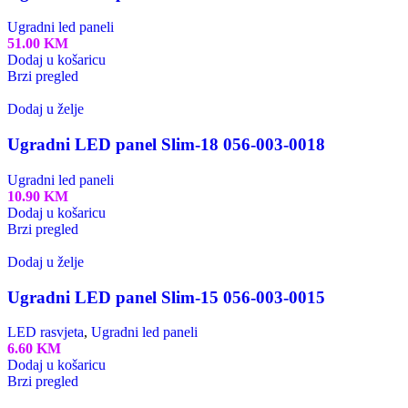
Ugradni led paneli
51.00
KM
Dodaj u košaricu
Brzi pregled
Dodaj u želje
Ugradni LED panel Slim-18 056-003-0018
Ugradni led paneli
10.90
KM
Dodaj u košaricu
Brzi pregled
Dodaj u želje
Ugradni LED panel Slim-15 056-003-0015
LED rasvjeta
,
Ugradni led paneli
6.60
KM
Dodaj u košaricu
Brzi pregled