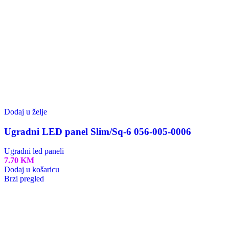
Dodaj u želje
Ugradni LED panel Slim/Sq-6 056-005-0006
Ugradni led paneli
7.70
KM
Dodaj u košaricu
Brzi pregled