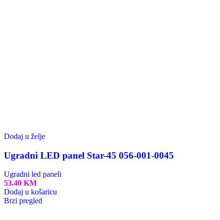
Dodaj u želje
Ugradni LED panel Star-45 056-001-0045
Ugradni led paneli
53.40
KM
Dodaj u košaricu
Brzi pregled