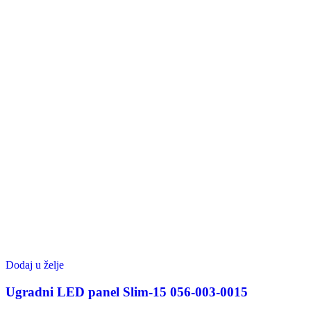
Dodaj u želje
Ugradni LED panel Slim-15 056-003-0015