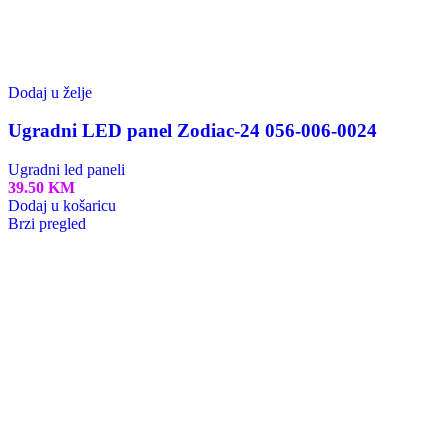
Dodaj u želje
Ugradni LED panel Zodiac-24 056-006-0024
Ugradni led paneli
39.50
KM
Dodaj u košaricu
Brzi pregled