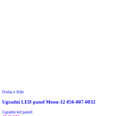
Dodaj u želje
Ugradni LED panel Moon-32 056-007-0032
Ugradni led paneli