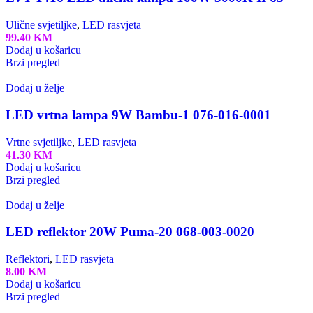
Ulične svjetiljke
,
LED rasvjeta
99.40
KM
Dodaj u košaricu
Brzi pregled
Dodaj u želje
LED vrtna lampa 9W Bambu-1 076-016-0001
Vrtne svjetiljke
,
LED rasvjeta
41.30
KM
Dodaj u košaricu
Brzi pregled
Dodaj u želje
LED reflektor 20W Puma-20 068-003-0020
Reflektori
,
LED rasvjeta
8.00
KM
Dodaj u košaricu
Brzi pregled