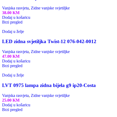
Vanjska rasvjeta
,
Zidne vanjske svjetiljke
38.00
KM
Dodaj u košaricu
Brzi pregled
Dodaj u želje
LED zidna svjetiljka Twist-12 076-042-0012
Vanjska rasvjeta
,
Zidne vanjske svjetiljke
47.00
KM
Dodaj u košaricu
Brzi pregled
Dodaj u želje
LVT 0975 lampa zidna bijela g9 ip20-Costa
Vanjska rasvjeta
,
Zidne vanjske svjetiljke
25.00
KM
Dodaj u košaricu
Brzi pregled