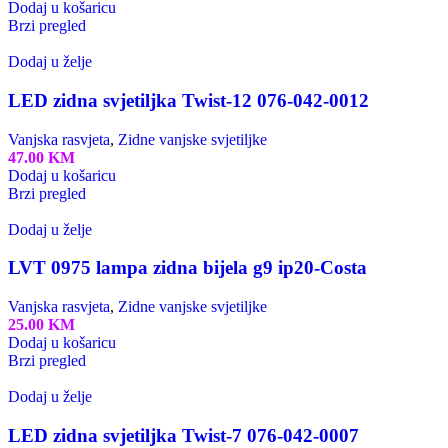
Dodaj u košaricu
Brzi pregled
Dodaj u želje
LED zidna svjetiljka Twist-12 076-042-0012
Vanjska rasvjeta
,
Zidne vanjske svjetiljke
47.00
KM
Dodaj u košaricu
Brzi pregled
Dodaj u želje
LVT 0975 lampa zidna bijela g9 ip20-Costa
Vanjska rasvjeta
,
Zidne vanjske svjetiljke
25.00
KM
Dodaj u košaricu
Brzi pregled
Dodaj u želje
LED zidna svjetiljka Twist-7 076-042-0007