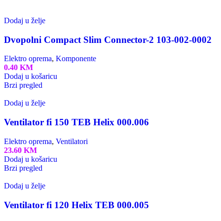
Dodaj u želje
Dvopolni Compact Slim Connector-2 103-002-0002
Elektro oprema
,
Komponente
0.40
KM
Dodaj u košaricu
Brzi pregled
Dodaj u želje
Ventilator fi 150 TEB Helix 000.006
Elektro oprema
,
Ventilatori
23.60
KM
Dodaj u košaricu
Brzi pregled
Dodaj u želje
Ventilator fi 120 Helix TEB 000.005