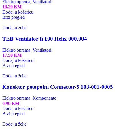
Elektro oprema
,
Ventilatori
18.20
KM
Dodaj u košaricu
Brzi pregled
Dodaj u želje
TEB Ventilator fi 100 Helix 000.004
Elektro oprema
,
Ventilatori
17.50
KM
Dodaj u košaricu
Brzi pregled
Dodaj u želje
Konektor petopolni Connector-5 103-001-0005
Elektro oprema
,
Komponente
0.90
KM
Dodaj u košaricu
Brzi pregled
Dodaj u želje