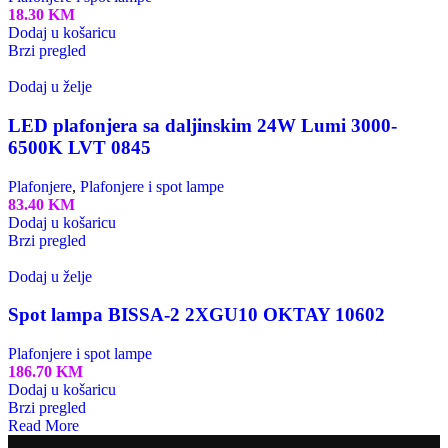
18.30
KM
Dodaj u košaricu
Brzi pregled
Dodaj u želje
LED plafonjera sa daljinskim 24W Lumi 3000-
6500K LVT 0845
Plafonjere
,
Plafonjere i spot lampe
83.40
KM
Dodaj u košaricu
Brzi pregled
Dodaj u želje
Spot lampa BISSA-2 2XGU10 OKTAY 10602
Plafonjere i spot lampe
186.70
KM
Dodaj u košaricu
Brzi pregled
Read More