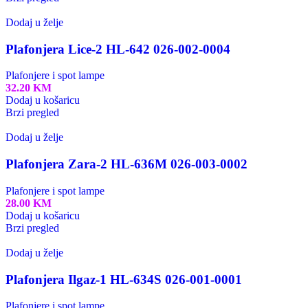
Dodaj u želje
Plafonjera Lice-2 HL-642 026-002-0004
Plafonjere i spot lampe
32.20
KM
Dodaj u košaricu
Brzi pregled
Dodaj u želje
Plafonjera Zara-2 HL-636M 026-003-0002
Plafonjere i spot lampe
28.00
KM
Dodaj u košaricu
Brzi pregled
Dodaj u želje
Plafonjera Ilgaz-1 HL-634S 026-001-0001
Plafonjere i spot lampe