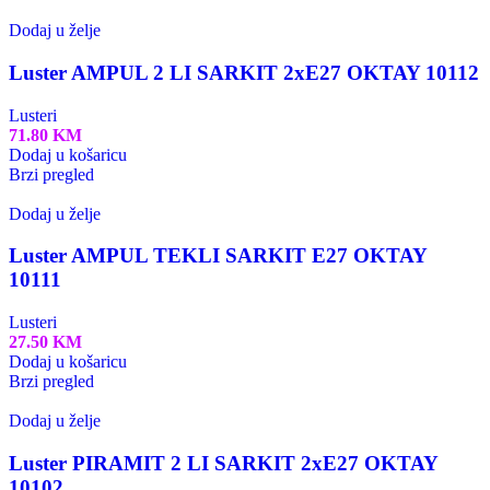
Dodaj u želje
Luster AMPUL 2 LI SARKIT 2xE27 OKTAY 10112
Lusteri
71.80
KM
Dodaj u košaricu
Brzi pregled
Dodaj u želje
Luster AMPUL TEKLI SARKIT E27 OKTAY
10111
Lusteri
27.50
KM
Dodaj u košaricu
Brzi pregled
Dodaj u želje
Luster PIRAMIT 2 LI SARKIT 2xE27 OKTAY
10102