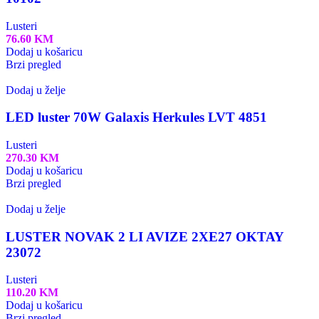
Lusteri
76.60
KM
Dodaj u košaricu
Brzi pregled
Dodaj u želje
LED luster 70W Galaxis Herkules LVT 4851
Lusteri
270.30
KM
Dodaj u košaricu
Brzi pregled
Dodaj u želje
LUSTER NOVAK 2 LI AVIZE 2XE27 OKTAY
23072
Lusteri
110.20
KM
Dodaj u košaricu
Brzi pregled