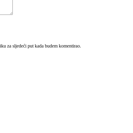
iku za sljedeći put kada budem komentirao.