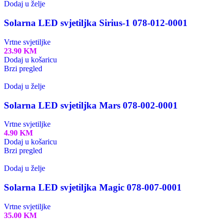
Dodaj u želje
Solarna LED svjetiljka Sirius-1 078-012-0001
Vrtne svjetiljke
23.90
KM
Dodaj u košaricu
Brzi pregled
Dodaj u želje
Solarna LED svjetiljka Mars 078-002-0001
Vrtne svjetiljke
4.90
KM
Dodaj u košaricu
Brzi pregled
Dodaj u želje
Solarna LED svjetiljka Magic 078-007-0001
Vrtne svjetiljke
35.00
KM