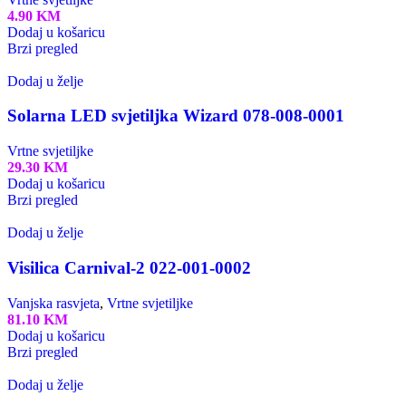
4.90
KM
Dodaj u košaricu
Brzi pregled
Dodaj u želje
Solarna LED svjetiljka Wizard 078-008-0001
Vrtne svjetiljke
29.30
KM
Dodaj u košaricu
Brzi pregled
Dodaj u želje
Visilica Carnival-2 022-001-0002
Vanjska rasvjeta
,
Vrtne svjetiljke
81.10
KM
Dodaj u košaricu
Brzi pregled
Dodaj u želje