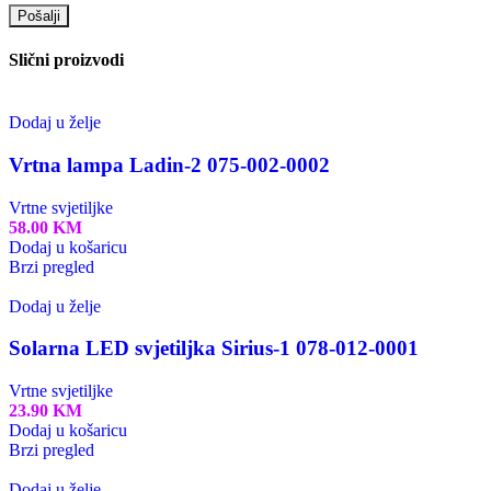
Slični proizvodi
Dodaj u želje
Vrtna lampa Ladin-2 075-002-0002
Vrtne svjetiljke
58.00
KM
Dodaj u košaricu
Brzi pregled
Dodaj u želje
Solarna LED svjetiljka Sirius-1 078-012-0001
Vrtne svjetiljke
23.90
KM
Dodaj u košaricu
Brzi pregled
Dodaj u želje