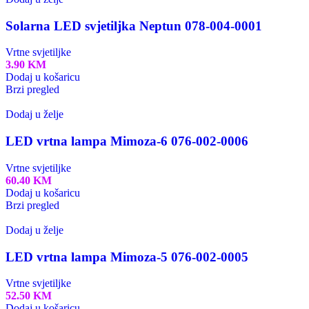
Solarna LED svjetiljka Neptun 078-004-0001
Vrtne svjetiljke
3.90
KM
Dodaj u košaricu
Brzi pregled
Dodaj u želje
LED vrtna lampa Mimoza-6 076-002-0006
Vrtne svjetiljke
60.40
KM
Dodaj u košaricu
Brzi pregled
Dodaj u želje
LED vrtna lampa Mimoza-5 076-002-0005
Vrtne svjetiljke
52.50
KM
Dodaj u košaricu