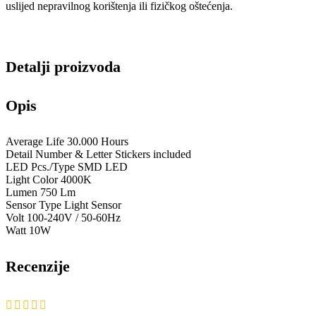
uslijed nepravilnog korištenja ili fizičkog oštećenja.
Detalji proizvoda
Opis
Average Life 30.000 Hours
Detail Number & Letter Stickers included
LED Pcs./Type SMD LED
Light Color 4000K
Lumen 750 Lm
Sensor Type Light Sensor
Volt 100-240V / 50-60Hz
Watt 10W
Recenzije