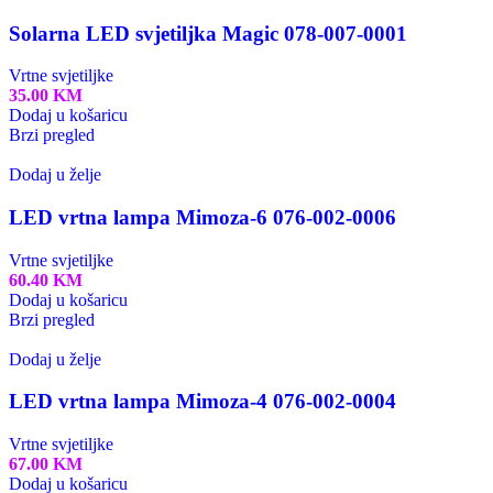
Solarna LED svjetiljka Magic 078-007-0001
Vrtne svjetiljke
35.00
KM
Dodaj u košaricu
Brzi pregled
Dodaj u želje
LED vrtna lampa Mimoza-6 076-002-0006
Vrtne svjetiljke
60.40
KM
Dodaj u košaricu
Brzi pregled
Dodaj u želje
LED vrtna lampa Mimoza-4 076-002-0004
Vrtne svjetiljke
67.00
KM
Dodaj u košaricu