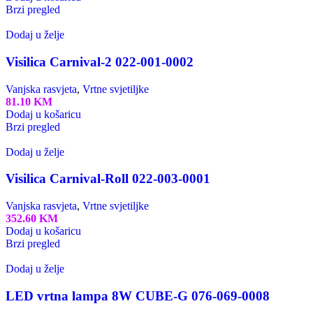
Brzi pregled
Dodaj u želje
Visilica Carnival-2 022-001-0002
Vanjska rasvjeta
,
Vrtne svjetiljke
81.10
KM
Dodaj u košaricu
Brzi pregled
Dodaj u želje
Visilica Carnival-Roll 022-003-0001
Vanjska rasvjeta
,
Vrtne svjetiljke
352.60
KM
Dodaj u košaricu
Brzi pregled
Dodaj u želje
LED vrtna lampa 8W CUBE-G 076-069-0008